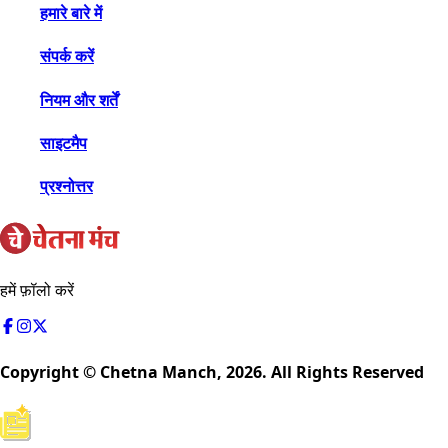
हमारे बारे में
संपर्क करें
नियम और शर्तें
साइटमैप
प्रश्नोत्तर
हमें फ़ॉलो करें
Copyright © Chetna Manch,
2026
. All Rights Reserved