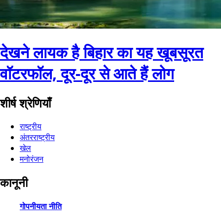
देखने लायक है बिहार का यह खूबसूरत
वॉटरफॉल, दूर-दूर से आते हैं लोग
शीर्ष श्रेणियाँ
राष्ट्रीय
अंतरराष्ट्रीय
खेल
मनोरंजन
कानूनी
गोपनीयता नीति