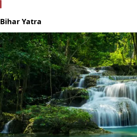
Bihar Yatra