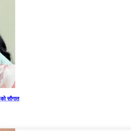
 को सौगात