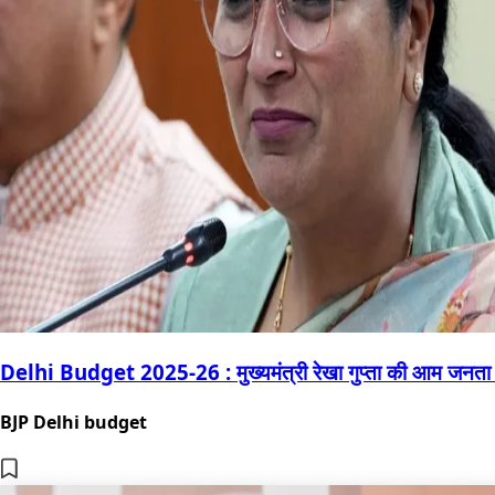
Delhi Budget 2025-26 : मुख्यमंत्री रेखा गुप्ता की आम जनता
BJP Delhi budget