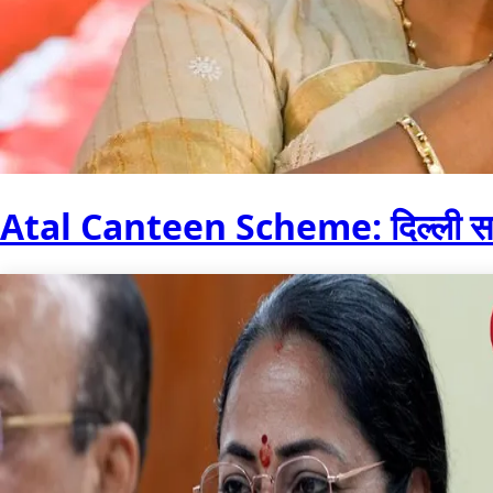
Atal Canteen Scheme: दिल्ली सरका