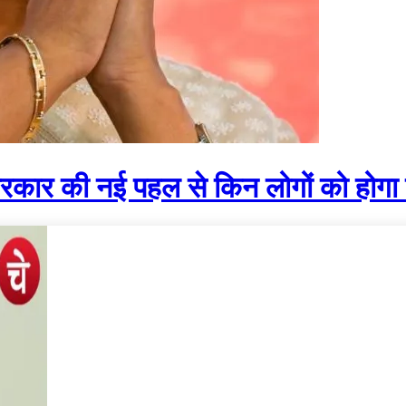
र की नई पहल से किन लोगों को होगा