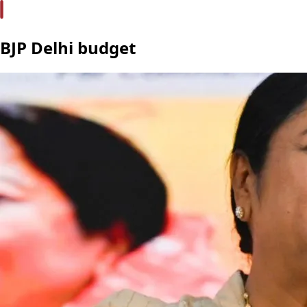
BJP Delhi budget