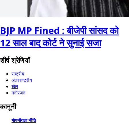
BJP MP Fined : बीजेपी सांसद को
12 साल बाद कोर्ट ने सुनाई सजा
शीर्ष श्रेणियाँ
राष्ट्रीय
अंतरराष्ट्रीय
खेल
मनोरंजन
कानूनी
गोपनीयता नीति