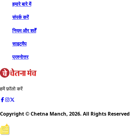
हमारे बारे में
संपर्क करें
नियम और शर्तें
साइटमैप
प्रश्नोत्तर
हमें फ़ॉलो करें
Copyright © Chetna Manch,
2026
. All Rights Reserved