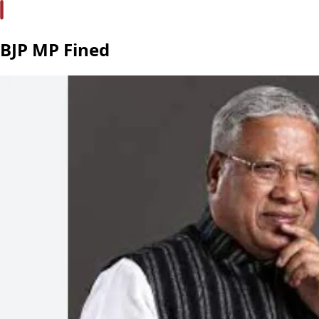
BJP MP Fined