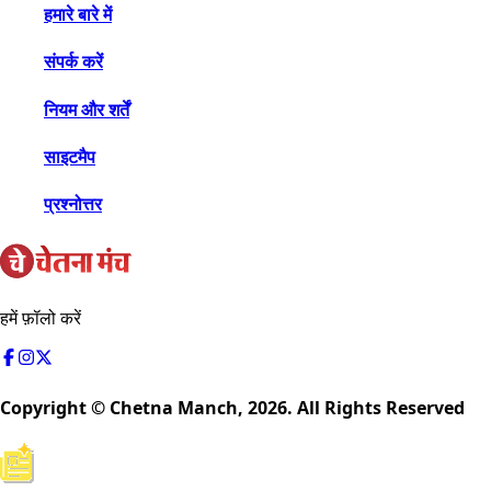
हमारे बारे में
संपर्क करें
नियम और शर्तें
साइटमैप
प्रश्नोत्तर
हमें फ़ॉलो करें
Copyright © Chetna Manch,
2026
. All Rights Reserved