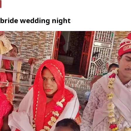
bride wedding night