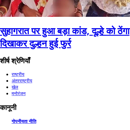
सुहागरात पर हुआ बड़ा कांड, दूल्हे को ठेंगा
दिखाकर दुल्हन हुई फुर्र
शीर्ष श्रेणियाँ
राष्ट्रीय
अंतरराष्ट्रीय
खेल
मनोरंजन
कानूनी
गोपनीयता नीति