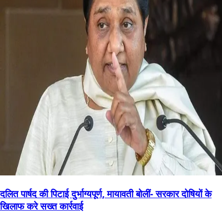
दलित पार्षद की पिटाई दुर्भाग्यपूर्ण, मायावती बोलीं- सरकार दोषियों के
खिलाफ करे सख्त कार्रवाई