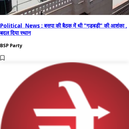
Political News : बसपा की बैठक में थी "गड़बड़ी" की आशंका ,
बदल दिया स्थान
BSP Party