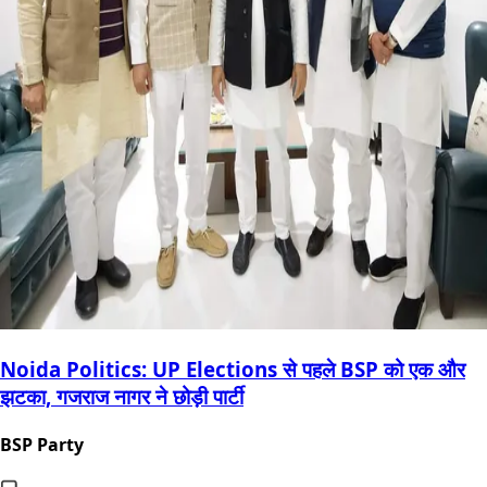
Noida Politics: UP Elections से पहले BSP को एक और
झटका, गजराज नागर ने छोड़ी पार्टी
BSP Party