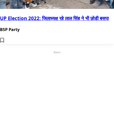
UP Election 2022: जिलाध्यक्ष रहे लाल सिंह ने भी छोड़ी बसपा
BSP Party
विज्ञापन