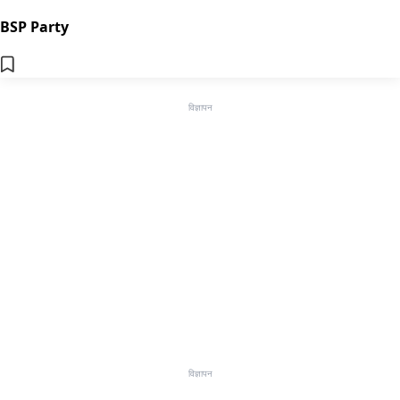
BSP Party
विज्ञापन
विज्ञापन