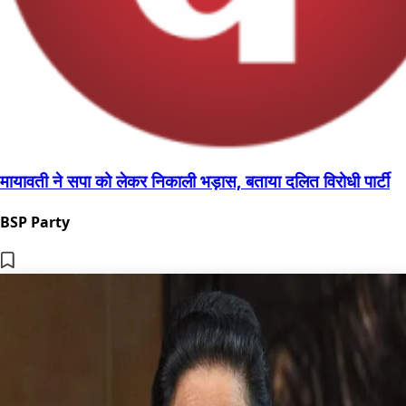
मायावती ने सपा को लेकर निकाली भड़ास, बताया दलित विरोधी पार्टी
BSP Party