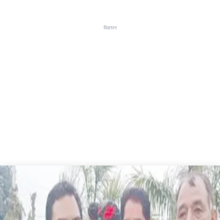
विज्ञापन