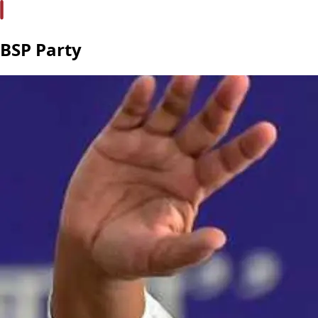
BSP Party