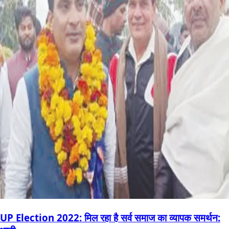
UP Election 2022: मिल रहा है सर्व समाज का व्यापक समर्थन: