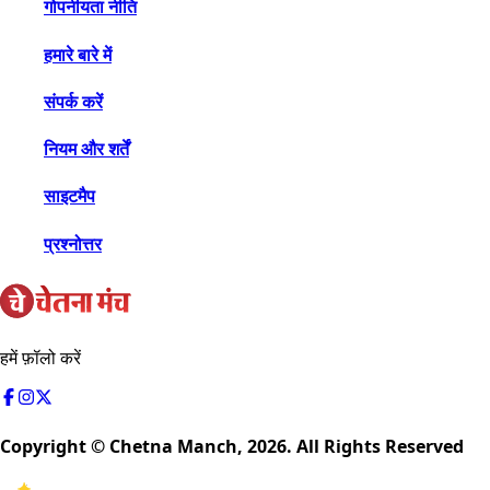
गोपनीयता नीति
हमारे बारे में
संपर्क करें
नियम और शर्तें
साइटमैप
प्रश्नोत्तर
हमें फ़ॉलो करें
Copyright © Chetna Manch,
2026
. All Rights Reserved