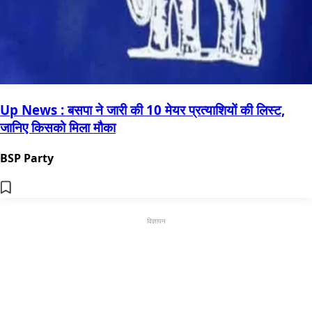
Up News : बसपा ने जारी की 10 मेयर प्रत्याशियों की लिस्ट,
जानिए किसको मिला मौका
BSP Party
विज्ञापन