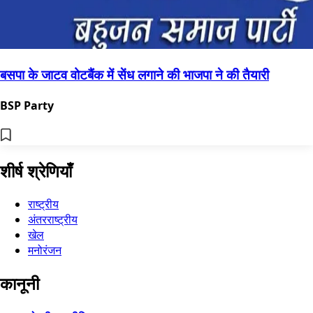
बसपा के जाटव वोटबैंक में सेंध लगाने की भाजपा ने की तैयारी
BSP Party
शीर्ष श्रेणियाँ
राष्ट्रीय
अंतरराष्ट्रीय
खेल
मनोरंजन
कानूनी