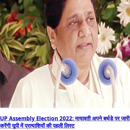
UP Assembly Election 2022: मायावती अपने बर्थडे पर जारी
करेंगी यूूपी में प्रत्याशियों की पहली लिस्ट