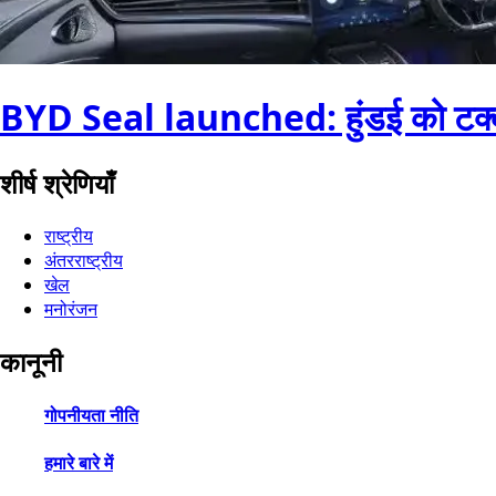
BYD Seal launched: हुंडई को टक्कर दे
शीर्ष श्रेणियाँ
राष्ट्रीय
अंतरराष्ट्रीय
खेल
मनोरंजन
कानूनी
गोपनीयता नीति
हमारे बारे में