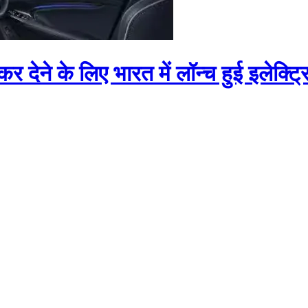
ने के लिए भारत में लॉन्च हुई इलेक्ट्