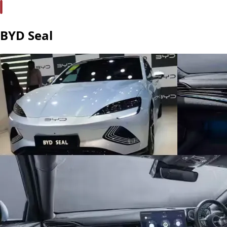
BYD Seal