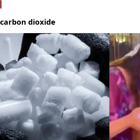
carbon dioxide