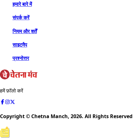
हमारे बारे में
संपर्क करें
नियम और शर्तें
साइटमैप
प्रश्नोत्तर
हमें फ़ॉलो करें
Copyright © Chetna Manch,
2026
. All Rights Reserved