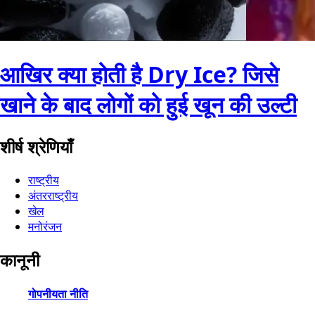
आखिर क्या होती है Dry Ice? जिसे
खाने के बाद लोगों को हुई खून की उल्टी
शीर्ष श्रेणियाँ
राष्ट्रीय
अंतरराष्ट्रीय
खेल
मनोरंजन
कानूनी
गोपनीयता नीति