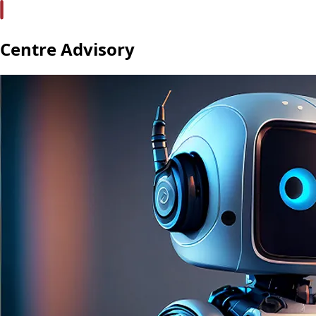
Centre Advisory