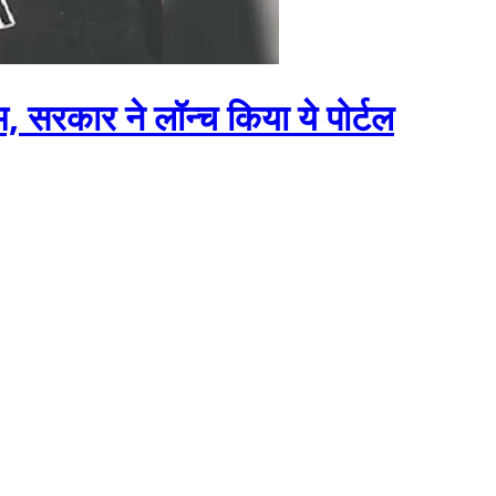
 सरकार ने लॉन्च किया ये पोर्टल