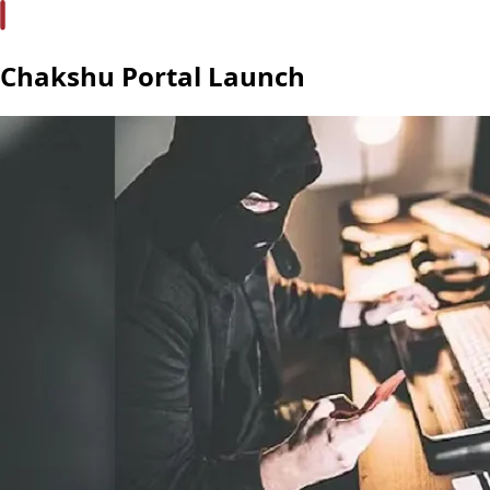
Chakshu Portal Launch