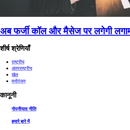
अब फर्जी कॉल और मैसेज पर लगेगी लगाम,
शीर्ष श्रेणियाँ
राष्ट्रीय
अंतरराष्ट्रीय
खेल
मनोरंजन
कानूनी
गोपनीयता नीति
हमारे बारे में