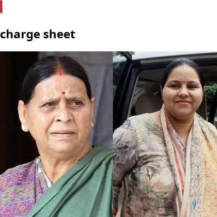
charge sheet