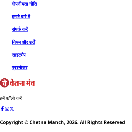
गोपनीयता नीति
हमारे बारे में
संपर्क करें
नियम और शर्तें
साइटमैप
प्रश्नोत्तर
हमें फ़ॉलो करें
Copyright © Chetna Manch,
2026
. All Rights Reserved