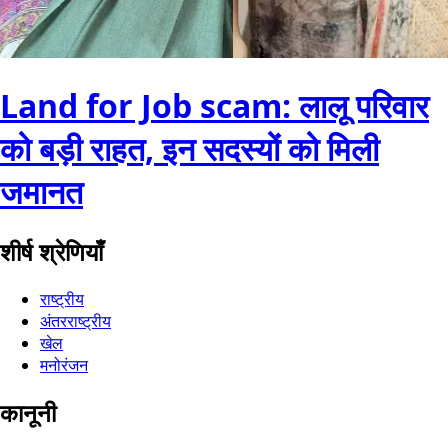
Land for Job scam: लालू परिवार
को बड़ी राहत, इन सदस्यों को मिली
जमानत
शीर्ष श्रेणियाँ
राष्ट्रीय
अंतरराष्ट्रीय
खेल
मनोरंजन
कानूनी