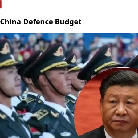
China Defence Budget