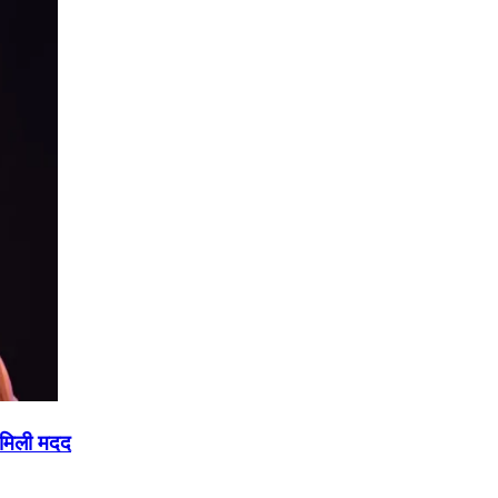
 मिली मदद