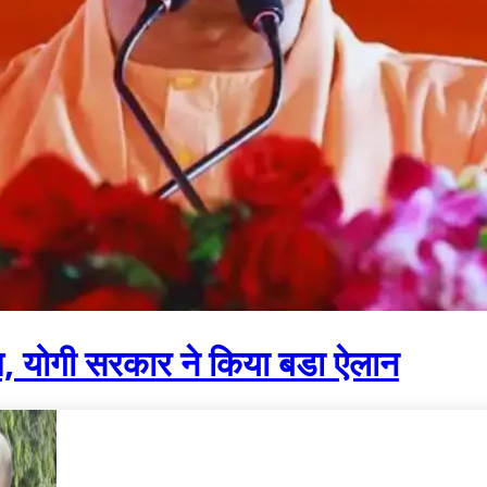
मौज, योगी सरकार ने किया बडा ऐलान