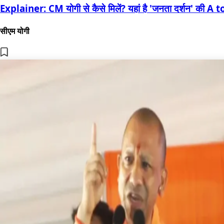
Explainer: CM योगी से कैसे मिलें? यहां है 'जनता दर्शन' की A t
सीएम योगी