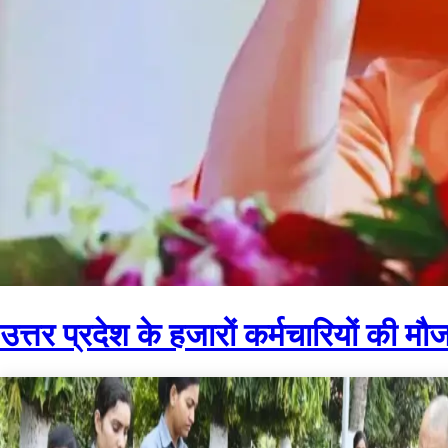
उत्तर प्रदेश के हजारों कर्मचारियों की 