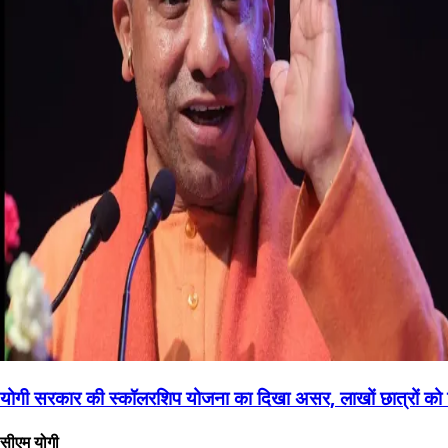
योगी सरकार की स्कॉलरशिप योजना का दिखा असर, लाखों छात्रों को
सीएम योगी