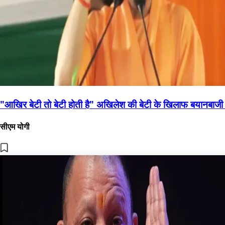
"आखिर बेटी तो बेटी होती है" अखिलेश की बेटी के खिलाफ बयानबाजी
सीएम योगी