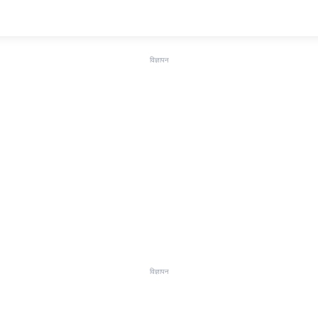
विज्ञापन
विज्ञापन