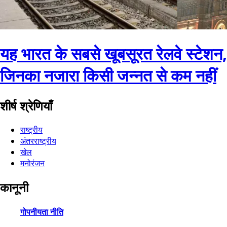
यह भारत के सबसे खूबसूरत रेलवे स्टेशन,
जिनका नजारा किसी जन्नत से कम नहीं
शीर्ष श्रेणियाँ
राष्ट्रीय
अंतरराष्ट्रीय
खेल
मनोरंजन
कानूनी
गोपनीयता नीति