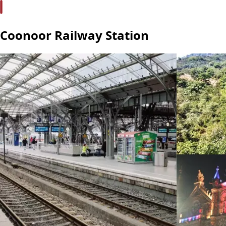
Coonoor Railway Station