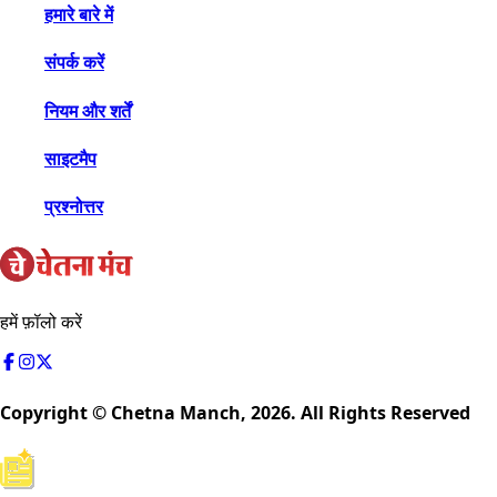
हमारे बारे में
संपर्क करें
नियम और शर्तें
साइटमैप
प्रश्नोत्तर
हमें फ़ॉलो करें
Copyright © Chetna Manch,
2026
. All Rights Reserved