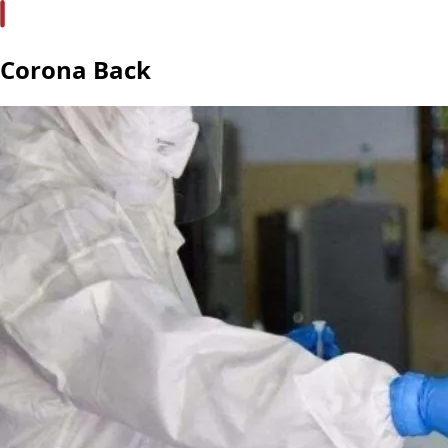
Corona Back