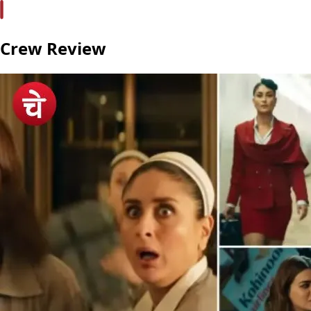
Crew Review