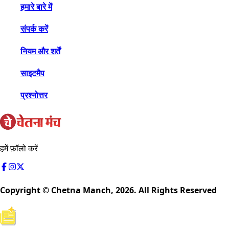
हमारे बारे में
संपर्क करें
नियम और शर्तें
साइटमैप
प्रश्नोत्तर
हमें फ़ॉलो करें
Copyright © Chetna Manch,
2026
. All Rights Reserved