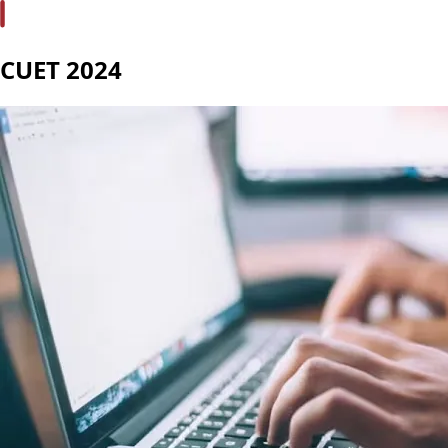
CUET 2024