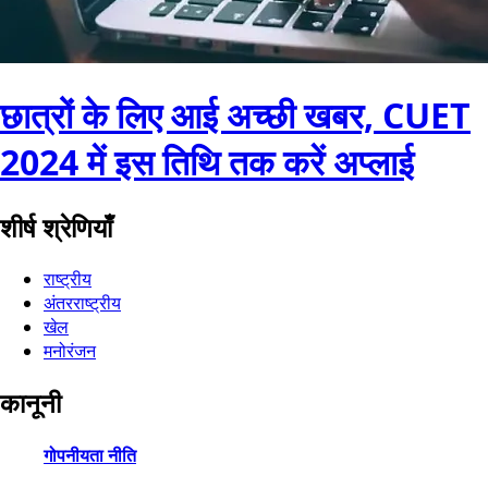
छात्रों के लिए आई अच्छी खबर, CUET
2024 में इस तिथि तक करें अप्लाई
शीर्ष श्रेणियाँ
राष्ट्रीय
अंतरराष्ट्रीय
खेल
मनोरंजन
कानूनी
गोपनीयता नीति