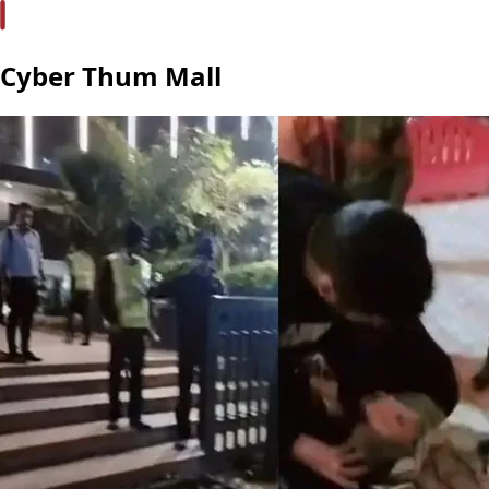
Cyber Thum Mall