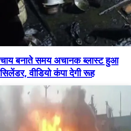
चाय बनाते समय अचानक ब्लास्ट हुआ
सिलेंडर, वीडियो कंपा देगी रूह