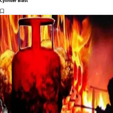
Cylinder Blast