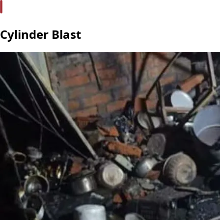
Cylinder Blast