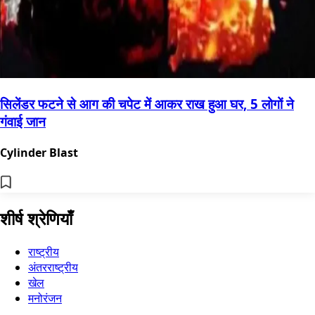
सिलेंडर फटने से आग की चपेट में आकर राख हुआ घर, 5 लोगों ने
गंवाई जान
Cylinder Blast
शीर्ष श्रेणियाँ
राष्ट्रीय
अंतरराष्ट्रीय
खेल
मनोरंजन