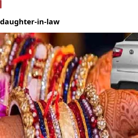
daughter-in-law