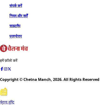
संपर्क करें
नियम और शर्तें
साइटमैप
प्रश्नोत्तर
हमें फ़ॉलो करें
Copyright © Chetna Manch,
2026
. All Rights Reserved
चेतना दृष्टि