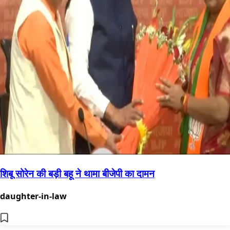
शिबू सोरेन की बड़ी बहू ने थामा बीजेपी का दामन
daughter-in-law