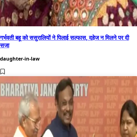
गर्भवती बहू को ससुरालियों ने पिलाई सल्फास, दहेज न मिलने पर दी
सजा
daughter-in-law