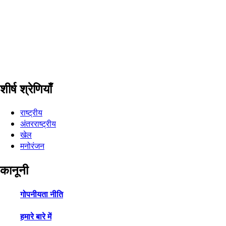
शीर्ष श्रेणियाँ
राष्ट्रीय
अंतरराष्ट्रीय
खेल
मनोरंजन
कानूनी
गोपनीयता नीति
हमारे बारे में