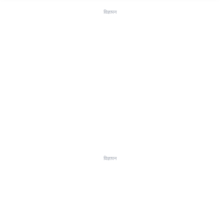
विज्ञापन
विज्ञापन