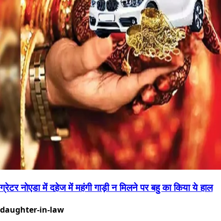
ग्रेटर नोएडा में दहेज में महंगी गाड़ी न मिलने पर बहु का किया ये हाल
daughter-in-law