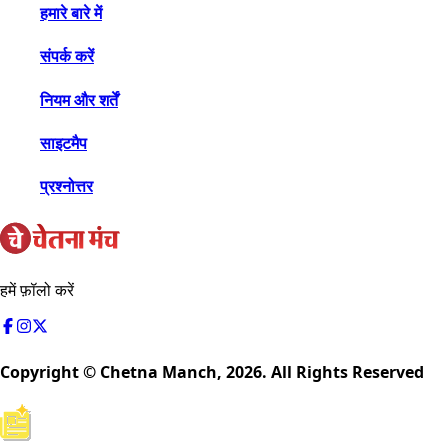
हमारे बारे में
संपर्क करें
नियम और शर्तें
साइटमैप
प्रश्नोत्तर
हमें फ़ॉलो करें
Copyright © Chetna Manch,
2026
. All Rights Reserved