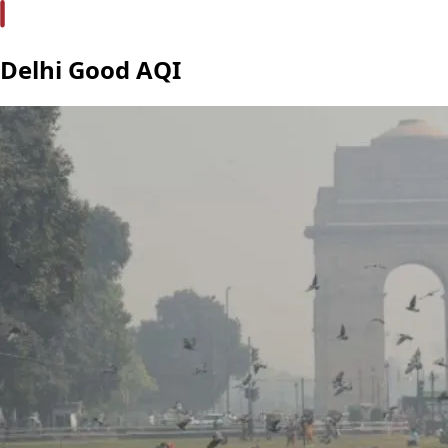
Delhi Good AQI