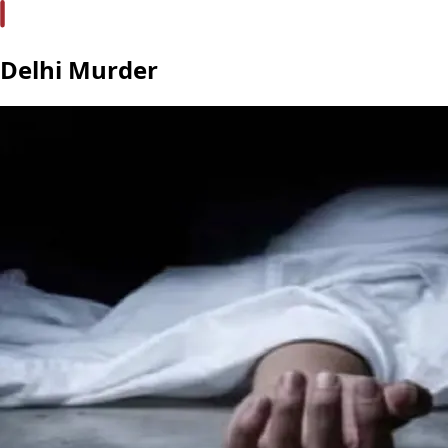
Delhi Murder