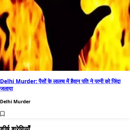
Delhi Murder: पैसों के लालच में हैवान पति ने पत्नी को जिंदा
जलाया
Delhi Murder
शीर्ष श्रेणियाँ