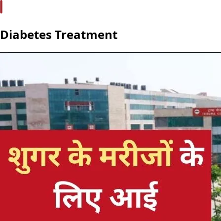
Diabetes Treatment