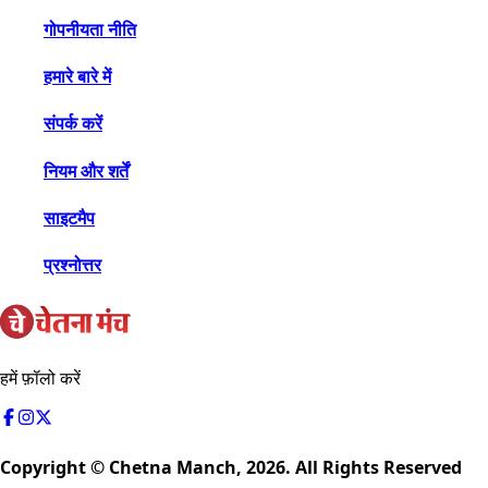
गोपनीयता नीति
हमारे बारे में
संपर्क करें
नियम और शर्तें
साइटमैप
प्रश्नोत्तर
हमें फ़ॉलो करें
Copyright © Chetna Manch,
2026
. All Rights Reserved