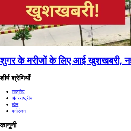
शुगर के मरीजों के लिए आई खुशखबरी, नहीं 
शीर्ष श्रेणियाँ
राष्ट्रीय
अंतरराष्ट्रीय
खेल
मनोरंजन
कानूनी