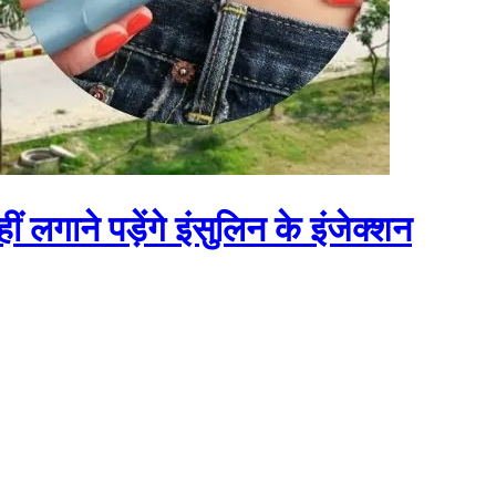
लगाने पड़ेंगे इंसुलिन के इंजेक्शन