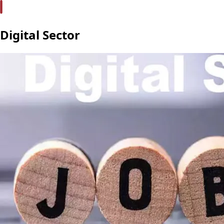
Digital Sector