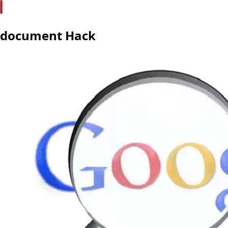
document Hack