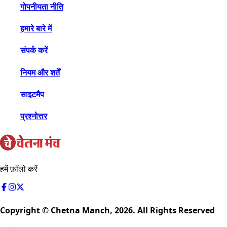
गोपनीयता नीति
हमारे बारे में
संपर्क करें
नियम और शर्तें
साइटमैप
प्रश्नोत्तर
हमें फ़ॉलो करें
Copyright © Chetna Manch,
2026
. All Rights Reserved