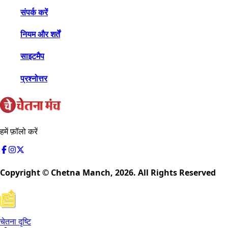
संपर्क करें
नियम और शर्तें
साइटमैप
प्रश्नोत्तर
हमें फ़ॉलो करें
Copyright © Chetna Manch,
2026
. All Rights Reserved
चेतना दृष्टि