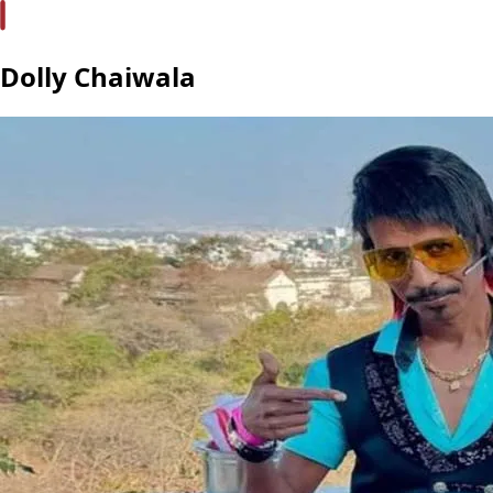
Dolly Chaiwala