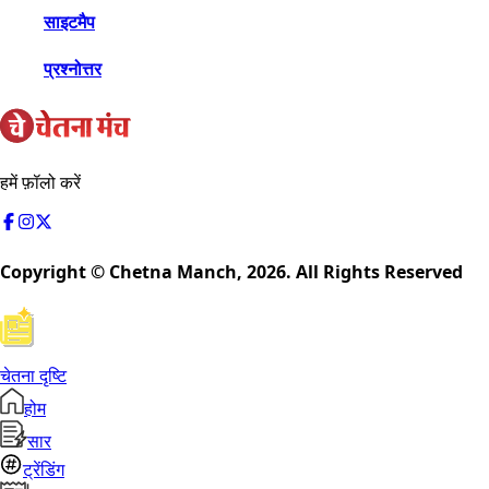
साइटमैप
प्रश्नोत्तर
हमें फ़ॉलो करें
Copyright © Chetna Manch,
2026
. All Rights Reserved
चेतना दृष्टि
होम
सार
ट्रेंडिंग