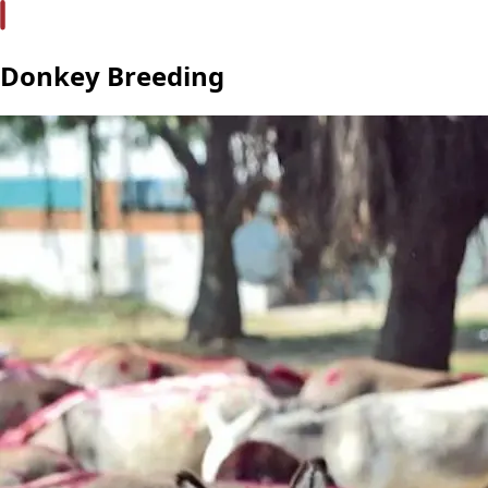
Donkey Breeding