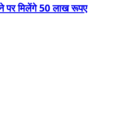
ने पर मिलेंगे 50 लाख रूपए