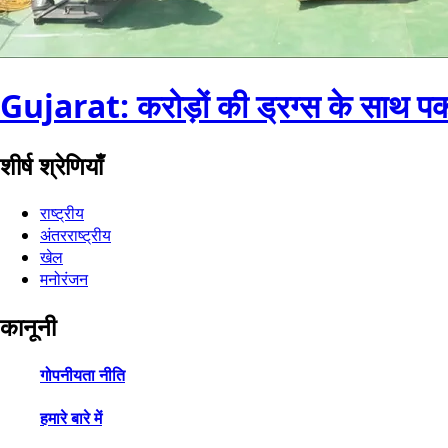
Gujarat: करोड़ों की ड्रग्स के साथ पक
शीर्ष श्रेणियाँ
राष्ट्रीय
अंतरराष्ट्रीय
खेल
मनोरंजन
कानूनी
गोपनीयता नीति
हमारे बारे में