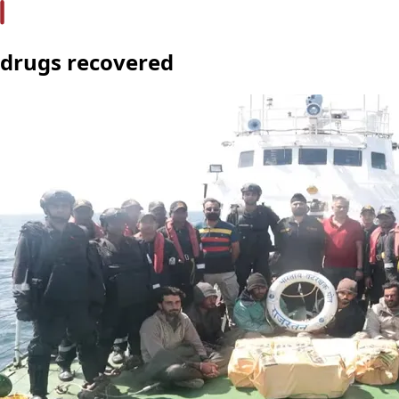
drugs recovered