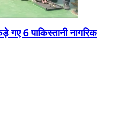
ड़े गए 6 पाकिस्तानी नागरिक