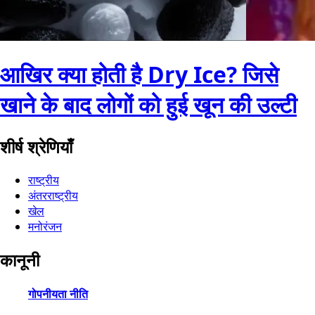
आखिर क्या होती है Dry Ice? जिसे
खाने के बाद लोगों को हुई खून की उल्टी
शीर्ष श्रेणियाँ
राष्ट्रीय
अंतरराष्ट्रीय
खेल
मनोरंजन
कानूनी
गोपनीयता नीति