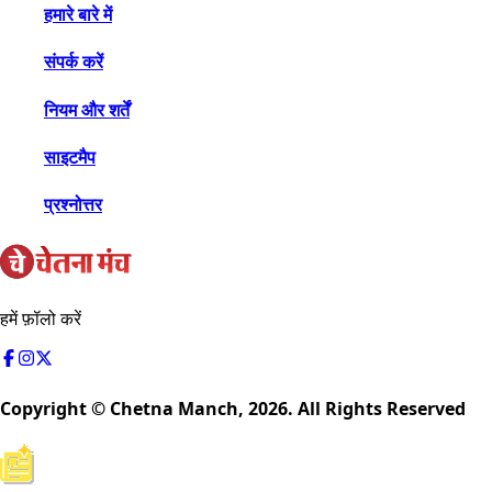
हमारे बारे में
संपर्क करें
नियम और शर्तें
साइटमैप
प्रश्नोत्तर
हमें फ़ॉलो करें
Copyright © Chetna Manch,
2026
. All Rights Reserved