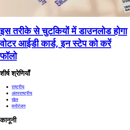
इस तरीके से चुटकियों में डाउनलोड होगा
वोटर आईडी कार्ड, इन स्टेप को करें
फॉलो
शीर्ष श्रेणियाँ
राष्ट्रीय
अंतरराष्ट्रीय
खेल
मनोरंजन
कानूनी