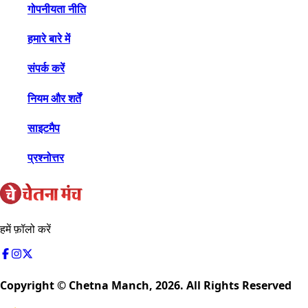
गोपनीयता नीति
हमारे बारे में
संपर्क करें
नियम और शर्तें
साइटमैप
प्रश्नोत्तर
हमें फ़ॉलो करें
Copyright © Chetna Manch,
2026
. All Rights Reserved