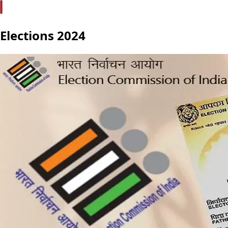
Elections 2024