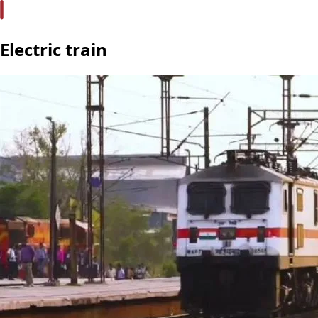
Electric train