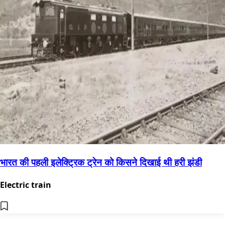
भारत की पहली इलेक्ट्रिक ट्रेन को किसने दिखाई थी हरी झंडी
Electric train