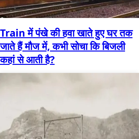
Train में पंखे की हवा खाते हुए घर तक
जाते हैं मौज में, कभी सोचा कि बिजली
कहां से आती है?