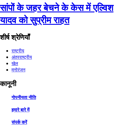
सांपों के जहर बेचने के केस में एल्विश
यादव को सुप्रीम राहत
शीर्ष श्रेणियाँ
राष्ट्रीय
अंतरराष्ट्रीय
खेल
मनोरंजन
कानूनी
गोपनीयता नीति
हमारे बारे में
संपर्क करें