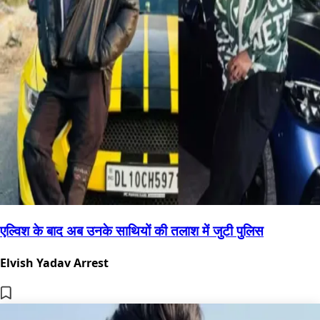
एल्विश के बाद अब उनके साथियों की तलाश में जुटी पुलिस
Elvish Yadav Arrest