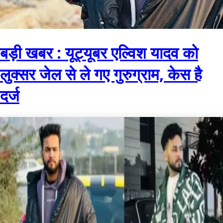
बड़ी खबर : यूट्यूबर एल्विश यादव को
लुक्सर जेल से ले गए गुरुग्राम, केस है
दर्ज