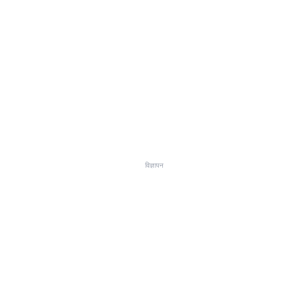
विज्ञापन