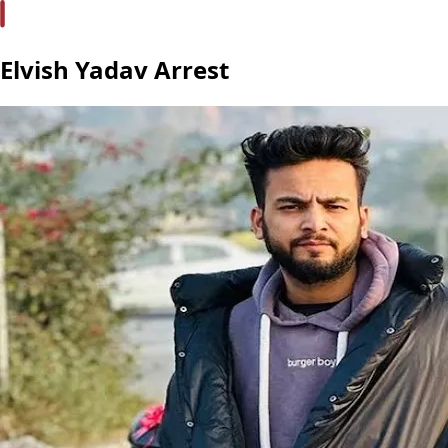
Elvish Yadav Arrest