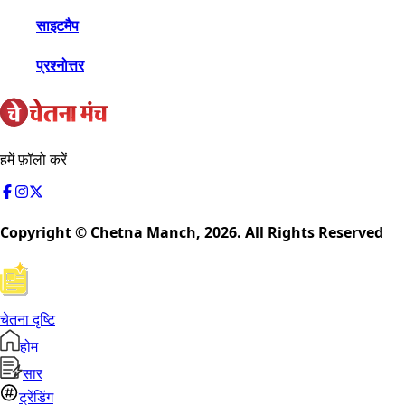
साइटमैप
प्रश्नोत्तर
हमें फ़ॉलो करें
Copyright © Chetna Manch,
2026
. All Rights Reserved
चेतना दृष्टि
होम
सार
ट्रेंडिंग