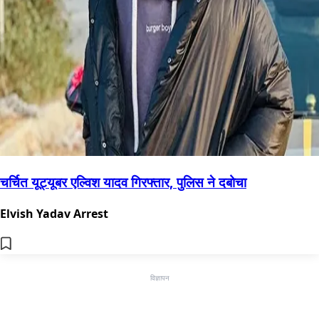
चर्चित यूट्यूबर एल्विश यादव गिरफ्तार, पुलिस ने दबोचा
Elvish Yadav Arrest
विज्ञापन