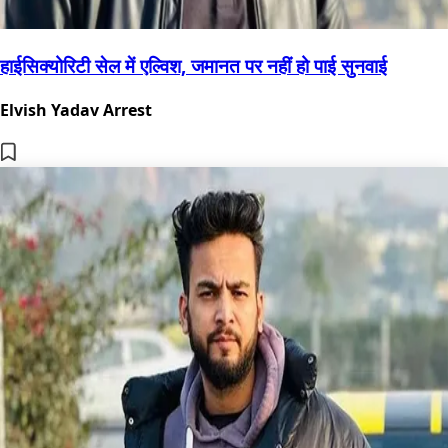
हाईसिक्योरिटी सेल में एल्विश, जमानत पर नहीं हो पाई सुनवाई
Elvish Yadav Arrest