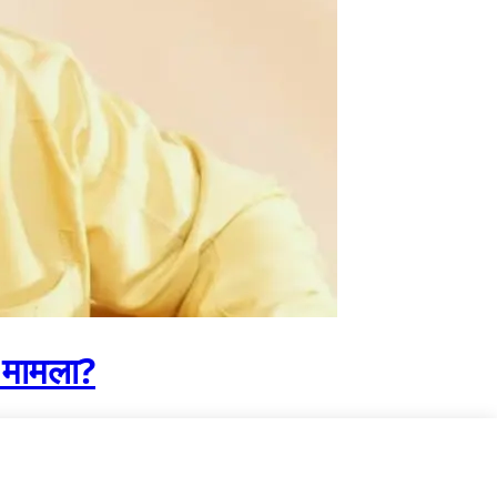
ा मामला?