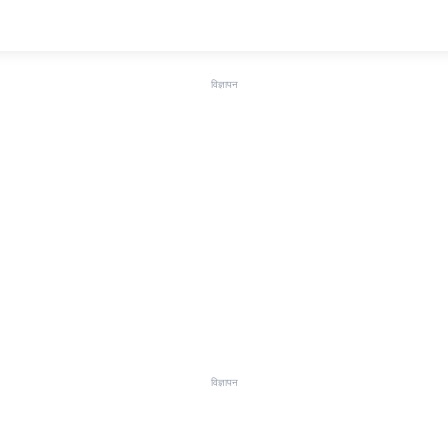
विज्ञापन
विज्ञापन