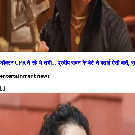
डॉक्टर CPR दे रहे थे तभी... प्रदीप रावत के बेटे ने बताई ऐसी बातें, 
entertainment news