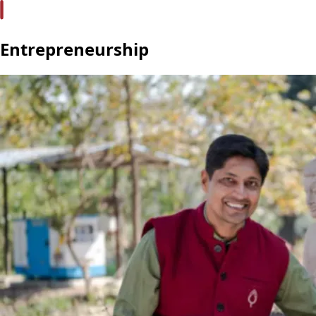
Entrepreneurship