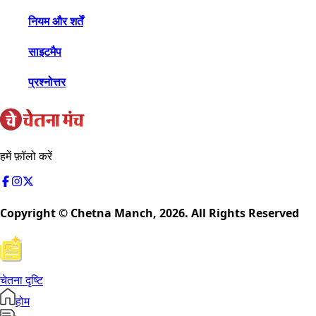
नियम और शर्तें
साइटमैप
प्रश्नोत्तर
हमें फ़ॉलो करें
Copyright © Chetna Manch,
2026
. All Rights Reserved
चेतना दृष्टि
होम