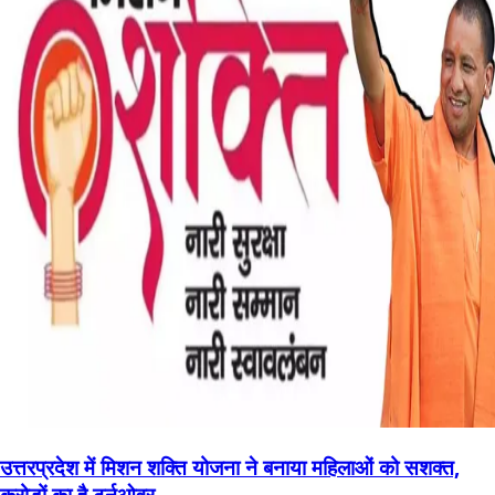
उत्तरप्रदेश में मिशन शक्ति योजना ने बनाया महिलाओं को सशक्त,
करोड़ों का है टर्नओवर