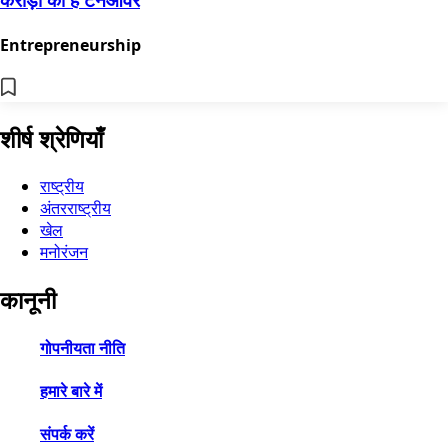
Entrepreneurship
शीर्ष श्रेणियाँ
राष्ट्रीय
अंतरराष्ट्रीय
खेल
मनोरंजन
कानूनी
गोपनीयता नीति
हमारे बारे में
संपर्क करें