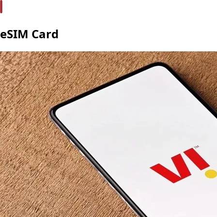
eSIM Card