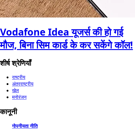
Vodafone Idea यूजर्स की हो गई
मौज, बिना सिम कार्ड के कर सकेंगे कॉल!
शीर्ष श्रेणियाँ
राष्ट्रीय
अंतरराष्ट्रीय
खेल
मनोरंजन
कानूनी
गोपनीयता नीति