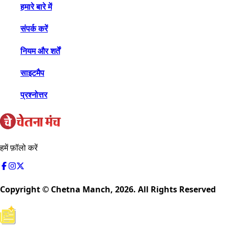
हमारे बारे में
संपर्क करें
नियम और शर्तें
साइटमैप
प्रश्नोत्तर
हमें फ़ॉलो करें
Copyright © Chetna Manch,
2026
. All Rights Reserved