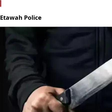
Etawah Police