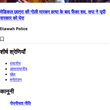
मेडिकल छात्रा की गोली मारकर हत्या के बाद फैंका शव, सपा ने यूपी
सरकार को घेरा
Etawah Police
शीर्ष श्रेणियाँ
राष्ट्रीय
अंतरराष्ट्रीय
खेल
मनोरंजन
कानूनी
गोपनीयता नीति