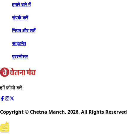
हमारे बारे में
संपर्क करें
नियम और शर्तें
साइटमैप
प्रश्नोत्तर
हमें फ़ॉलो करें
Copyright © Chetna Manch,
2026
. All Rights Reserved