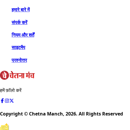
हमारे बारे में
संपर्क करें
नियम और शर्तें
साइटमैप
प्रश्नोत्तर
हमें फ़ॉलो करें
Copyright © Chetna Manch,
2026
. All Rights Reserved