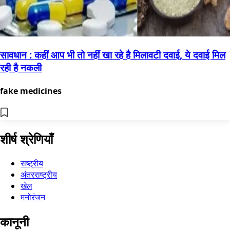
सावधान : कहीं आप भी तो नहीं खा रहे है मिलावटी दवाई, ये दवाई मिल
रही है नकली
fake medicines
शीर्ष श्रेणियाँ
राष्ट्रीय
अंतरराष्ट्रीय
खेल
मनोरंजन
कानूनी