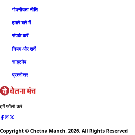
गोपनीयता नीति
हमारे बारे में
संपर्क करें
नियम और शर्तें
साइटमैप
प्रश्नोत्तर
हमें फ़ॉलो करें
Copyright © Chetna Manch,
2026
. All Rights Reserved