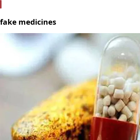
fake medicines