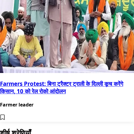
Farmers Protest: बिना ट्रैक्टर ट्राली के दिल्ली कूच करेंगे
किसान, 10 को रेल रोको आंदोलन
Farmer leader
शीर्ष श्रेणियाँ