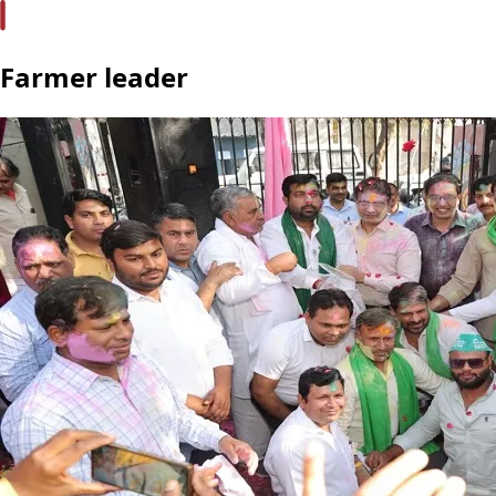
Farmer leader