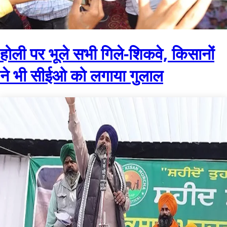
होली पर भूले सभी गिले-शिकवे, किसानों
ने भी सीईओ को लगाया गुलाल