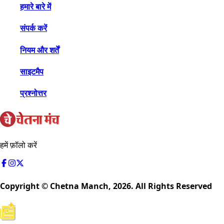
हमारे बारे में
संपर्क करें
नियम और शर्तें
साइटमैप
प्रश्नोत्तर
हमें फ़ॉलो करें
Copyright © Chetna Manch,
2026
. All Rights Reserved