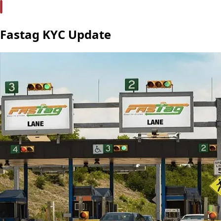
Fastag KYC Update