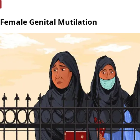
Female Genital Mutilation