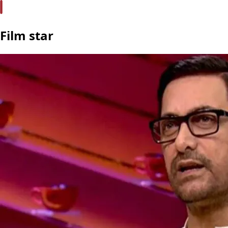
Film star