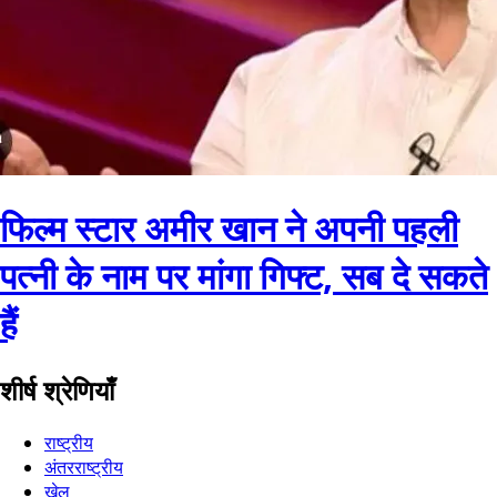
फिल्म स्टार अमीर खान ने अपनी पहली
पत्नी के नाम पर मांगा गिफ्ट, सब दे सकते
हैं
शीर्ष श्रेणियाँ
राष्ट्रीय
अंतरराष्ट्रीय
खेल