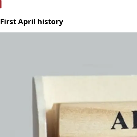
First April history