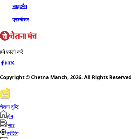
साइटमैप
प्रश्नोत्तर
हमें फ़ॉलो करें
Copyright © Chetna Manch,
2026
. All Rights Reserved
चेतना दृष्टि
होम
सार
ट्रेंडिंग