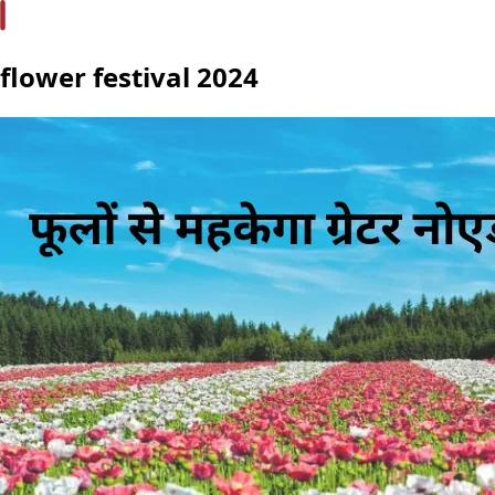
flower festival 2024