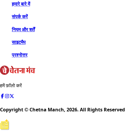
हमारे बारे में
संपर्क करें
नियम और शर्तें
साइटमैप
प्रश्नोत्तर
हमें फ़ॉलो करें
Copyright © Chetna Manch,
2026
. All Rights Reserved