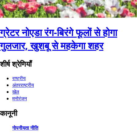
ग्रेटर नोएडा रंग-बिरंगे फूलों से होगा
गुलजार, खुशबू से महकेगा शहर
शीर्ष श्रेणियाँ
राष्ट्रीय
अंतरराष्ट्रीय
खेल
मनोरंजन
कानूनी
गोपनीयता नीति