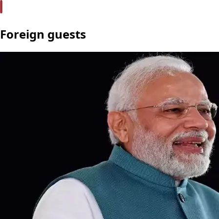
Foreign guests