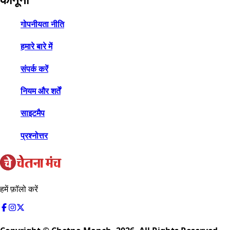
गोपनीयता नीति
हमारे बारे में
संपर्क करें
नियम और शर्तें
साइटमैप
प्रश्नोत्तर
हमें फ़ॉलो करें