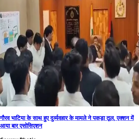
गौरव भाटिया के साथ हुए दुर्व्यवहार के मामले ने पकड़ा तूल, एक्शन में
आया बार एसोसिएशन