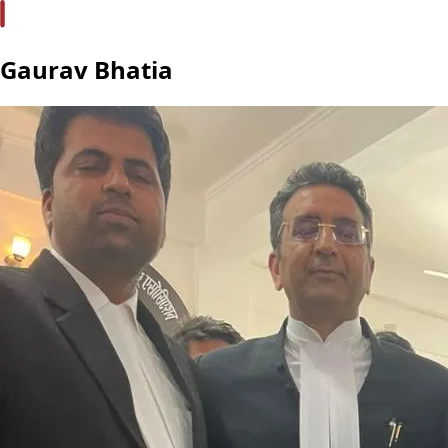
Gaurav Bhatia