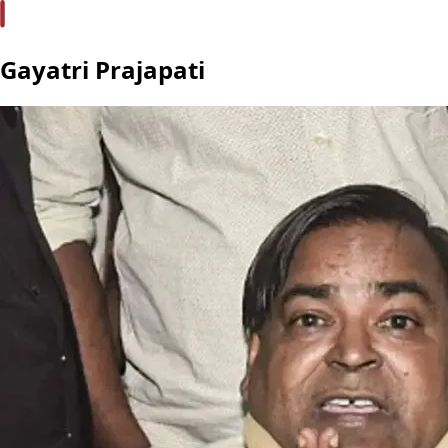
Gayatri Prajapati