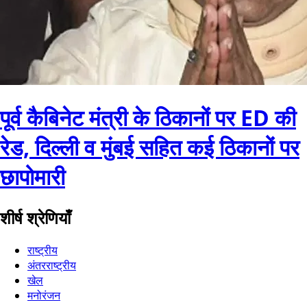
पूर्व कैबिनेट मंत्री के ठिकानों पर ED की
रेड, दिल्ली व मुंबई सहित कई ठिकानों पर
छापोमारी
शीर्ष श्रेणियाँ
राष्ट्रीय
अंतरराष्ट्रीय
खेल
मनोरंजन