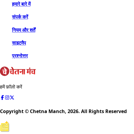
हमारे बारे में
संपर्क करें
नियम और शर्तें
साइटमैप
प्रश्नोत्तर
हमें फ़ॉलो करें
Copyright © Chetna Manch,
2026
. All Rights Reserved