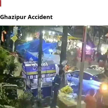
Ghazipur Accident