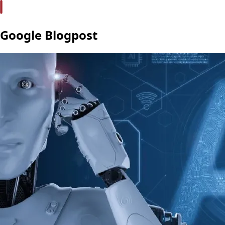
Google Blogpost