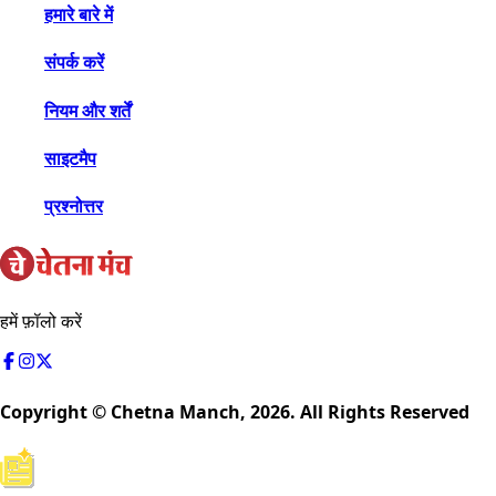
हमारे बारे में
संपर्क करें
नियम और शर्तें
साइटमैप
प्रश्नोत्तर
हमें फ़ॉलो करें
Copyright © Chetna Manch,
2026
. All Rights Reserved