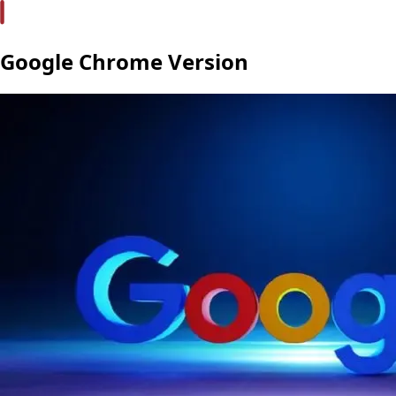
Google Chrome Version