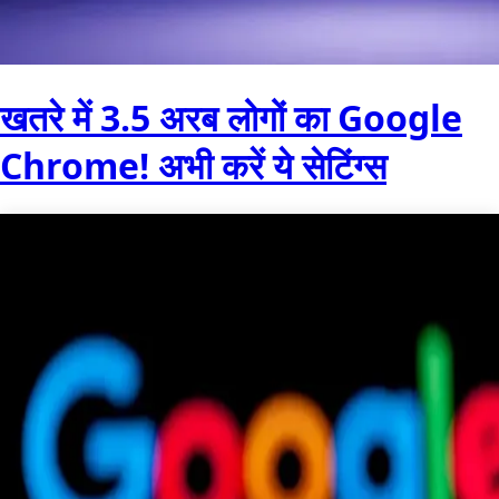
खतरे में 3.5 अरब लोगों का Google
Chrome! अभी करें ये सेटिंग्स